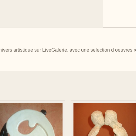
nivers artistique sur LiveGalerie, avec une selection d oeuvres 