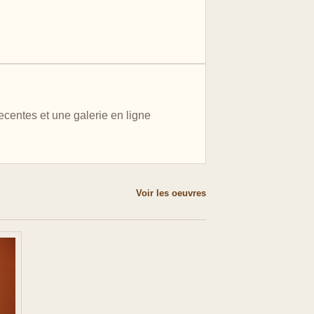
recentes et une galerie en ligne
Voir les oeuvres