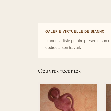
GALERIE VIRTUELLE DE BIANNO
bianno, artiste peintre presente son u
dediee a son travail.
Oeuvres recentes